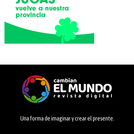
Una forma de imaginar y crear el presente.