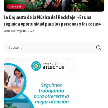
Sociedad
La Orquesta de la Música del Reciclaje: «Es una
segunda oportunidad para las personas y las cosas»
Sociedad
29 junio, 2022