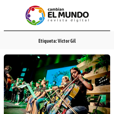
Etiqueta:
Víctor Gil