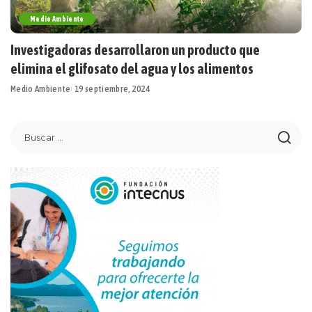
Medio Ambiente
Investigadoras desarrollaron un producto que
elimina el glifosato del agua y los alimentos
Medio Ambiente
19 septiembre, 2024