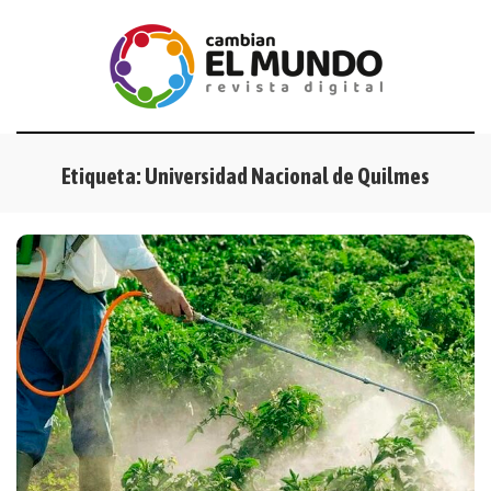
Etiqueta:
Universidad Nacional de Quilmes