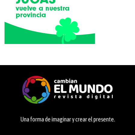
Una forma de imaginar y crear el presente.