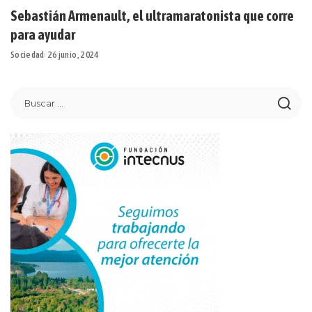
Sebastián Armenault, el ultramaratonista que corre
para ayudar
Sociedad
26 junio, 2024