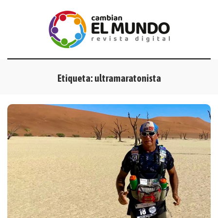
Etiqueta:
ultramaratonista