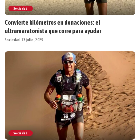
Sociedad
Convierte kilómetros en donaciones: el
ultramaratonista que corre para ayudar
Sociedad
13 julio, 2025
Sociedad