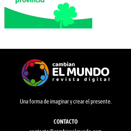
Una forma de imaginar y crear el presente.
CONTACTO