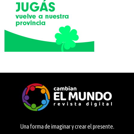
Una forma de imaginar y crear el presente.