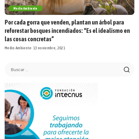
Medio Ambiente
Por cada gorra que venden, plantan un árbol para
reforestar bosques incendiados: “Es el idealismo en
las cosas concretas”
Medio Ambiente
13 noviembre, 2021