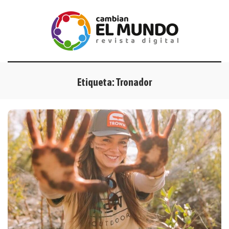
Etiqueta:
Tronador