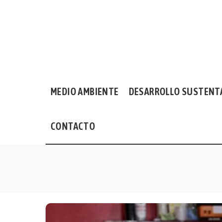
MEDIO AMBIENTE
DESARROLLO SUSTENT
CONTACTO