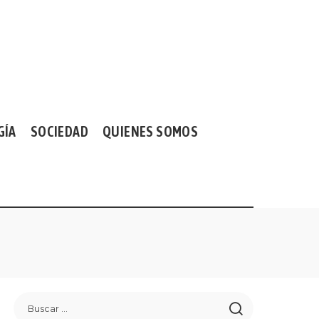
GÍA
SOCIEDAD
QUIENES SOMOS