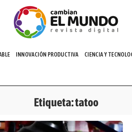
ABLE
INNOVACIÓN PRODUCTIVA
CIENCIA Y TECNOLO
Etiqueta:
tatoo