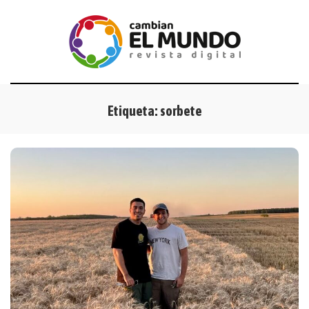
Etiqueta:
sorbete