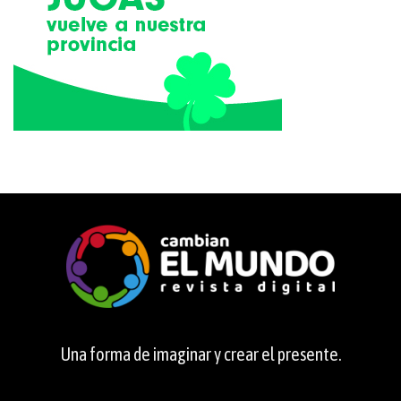
Una forma de imaginar y crear el presente.