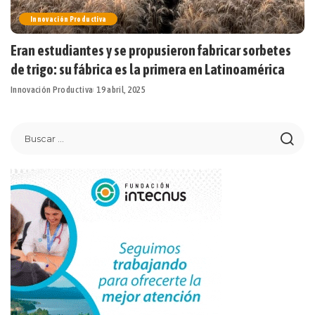
Innovación Productiva
Eran estudiantes y se propusieron fabricar sorbetes
de trigo: su fábrica es la primera en Latinoamérica
Innovación Productiva
19 abril, 2025