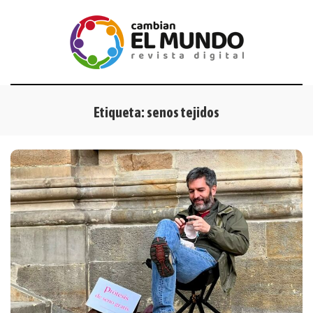
Etiqueta:
senos tejidos