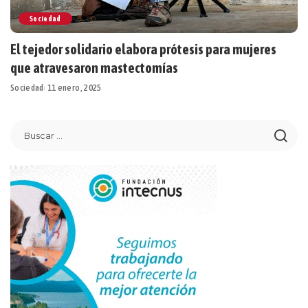
Sociedad
El tejedor solidario elabora prótesis para mujeres
que atravesaron mastectomías
Sociedad
11 enero, 2025