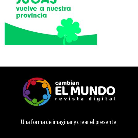
Una forma de imaginar y crear el presente.