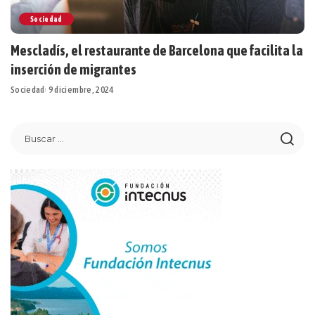
Sociedad
Mescladís, el restaurante de Barcelona que facilita la
inserción de migrantes
Sociedad
9 diciembre, 2024