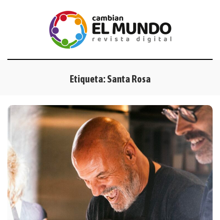
Etiqueta:
Santa Rosa