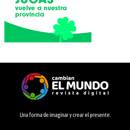
Una forma de imaginar y crear el presente.