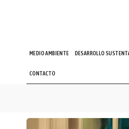
MEDIO AMBIENTE
DESARROLLO SUSTENT
CONTACTO