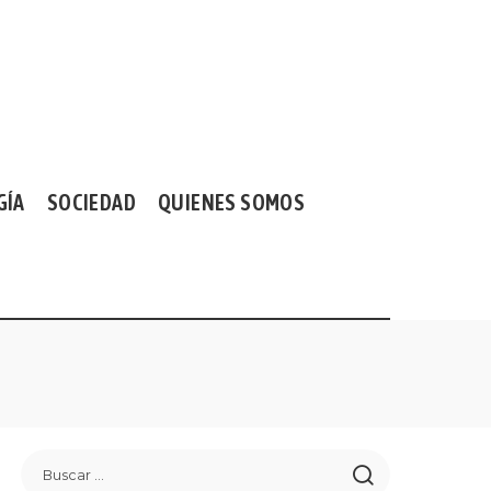
GÍA
SOCIEDAD
QUIENES SOMOS