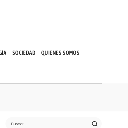
GÍA
SOCIEDAD
QUIENES SOMOS