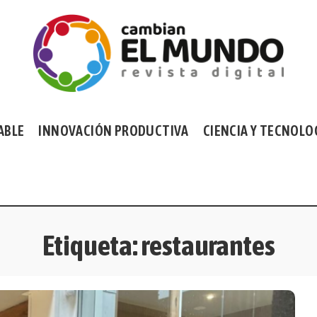
ABLE
INNOVACIÓN PRODUCTIVA
CIENCIA Y TECNOLO
Etiqueta:
restaurantes