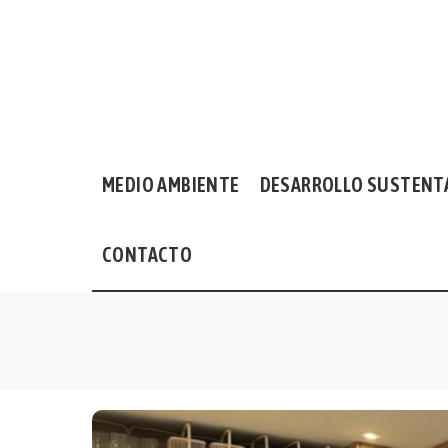
MEDIO AMBIENTE
DESARROLLO SUSTENT
CONTACTO