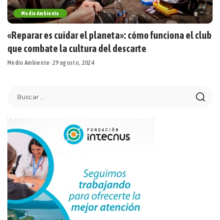
Medio Ambiente
«Reparar es cuidar el planeta»: cómo funciona el club
que combate la cultura del descarte
Medio Ambiente
29 agosto, 2024