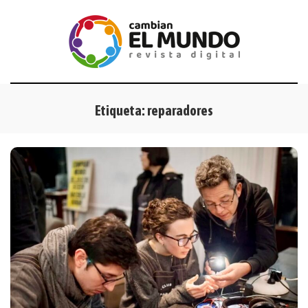
Etiqueta:
reparadores