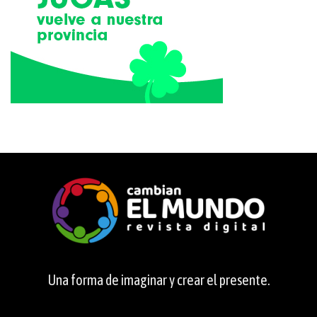
Una forma de imaginar y crear el presente.