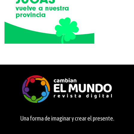
Una forma de imaginar y crear el presente.