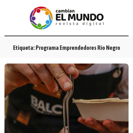
Etiqueta:
Programa Emprendedores Río Negro