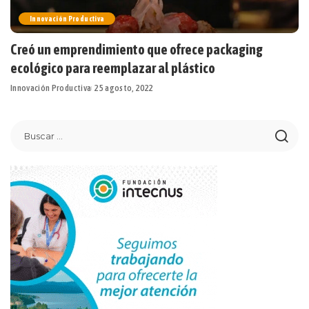
Innovación Productiva
Creó un emprendimiento que ofrece packaging
ecológico para reemplazar al plástico
Innovación Productiva
25 agosto, 2022