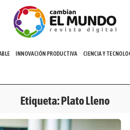
ABLE
INNOVACIÓN PRODUCTIVA
CIENCIA Y TECNOLO
Etiqueta:
Plato Lleno