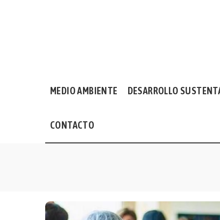
MEDIO AMBIENTE
DESARROLLO SUSTENT
CONTACTO