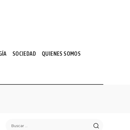
GÍA
SOCIEDAD
QUIENES SOMOS