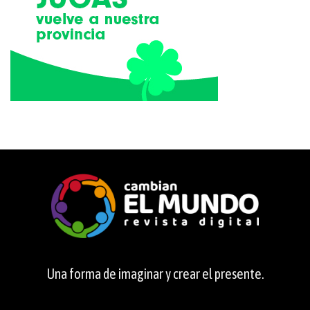
Una forma de imaginar y crear el presente.