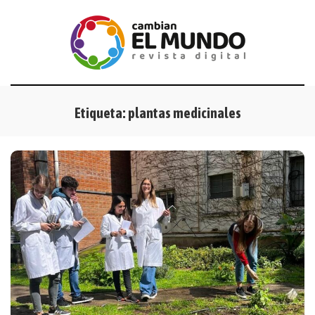
Etiqueta:
plantas medicinales