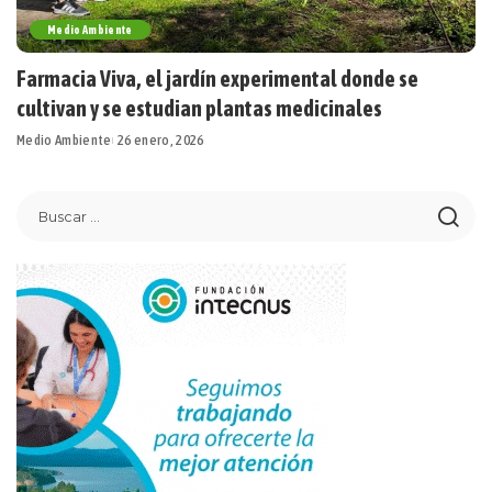
Medio Ambiente
Farmacia Viva, el jardín experimental donde se
cultivan y se estudian plantas medicinales
Medio Ambiente
26 enero, 2026