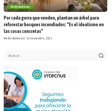
Medio Ambiente
Por cada gorra que venden, plantan un árbol para
reforestar bosques incendiados: “Es el idealismo en
las cosas concretas”
Medio Ambiente
13 noviembre, 2021