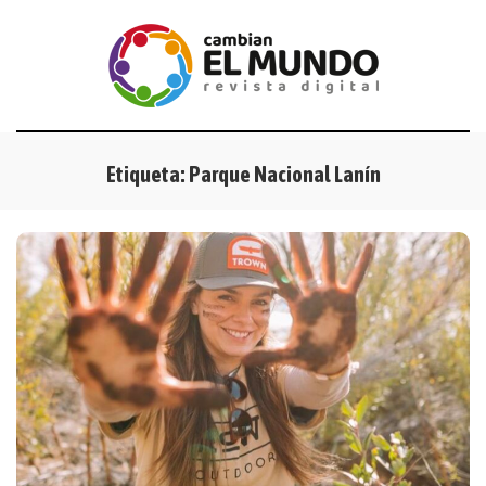
Etiqueta:
Parque Nacional Lanín