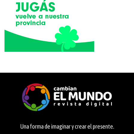
Una forma de imaginar y crear el presente.