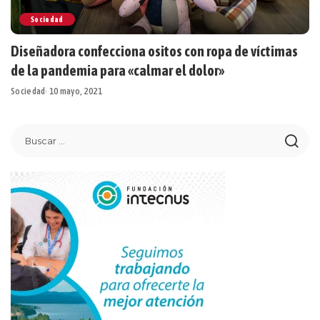
Sociedad
Diseñadora confecciona ositos con ropa de víctimas
de la pandemia para «calmar el dolor»
Sociedad
10 mayo, 2021