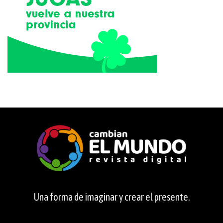
Una forma de imaginar y crear el presente.