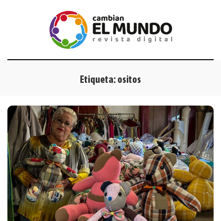
Etiqueta:
ositos