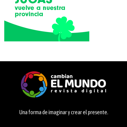
Una forma de imaginar y crear el presente.