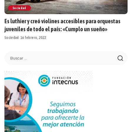
Sociedad
Es luthier y creó violines accesibles para orquestas
juveniles de todo el país: «Cumplo un sueño»
Sociedad
16 febrero, 2022