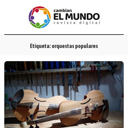
Etiqueta:
orquestas populares