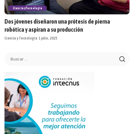
Ciencia y Tecnología
Dos jóvenes diseñaron una prótesis de pierna
robótica y aspiran a su producción
Ciencia y Tecnología
1 julio, 2025