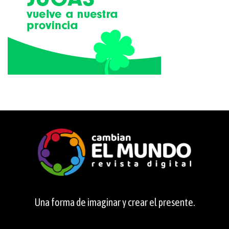
Una forma de imaginar y crear el presente.