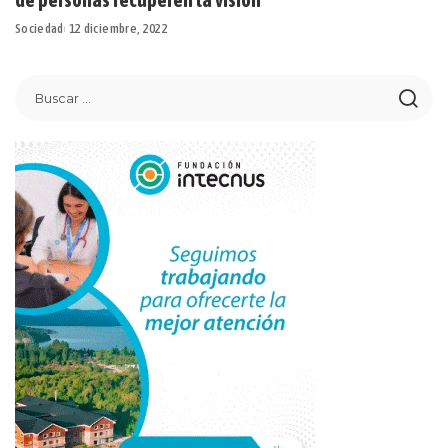
Sociedad
12 diciembre, 2022