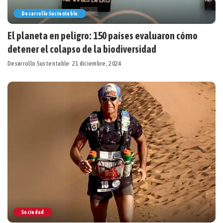
Desarrollo Sustentable
El planeta en peligro: 150 países evaluaron cómo
detener el colapso de la biodiversidad
Desarrollo Sustentable
21 diciembre, 2024
Sociedad