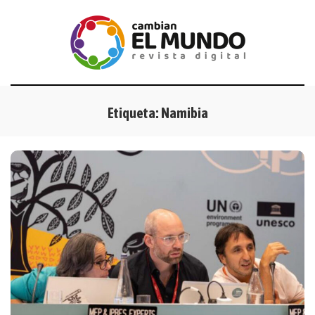
Etiqueta:
Namibia