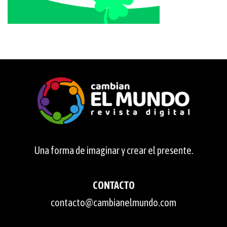
Una forma de imaginar y crear el presente.
CONTACTO
contacto@cambianelmundo.com