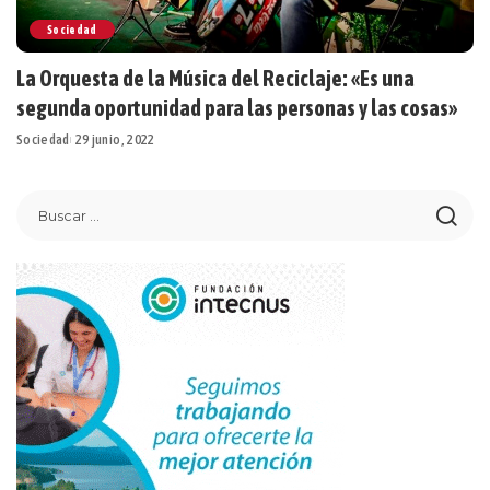
Sociedad
La Orquesta de la Música del Reciclaje: «Es una
segunda oportunidad para las personas y las cosas»
Sociedad
29 junio, 2022