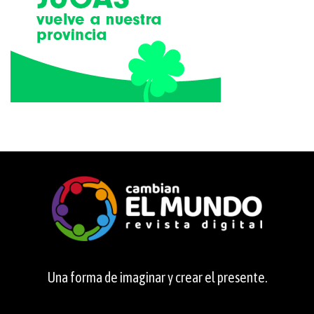
Una forma de imaginar y crear el presente.