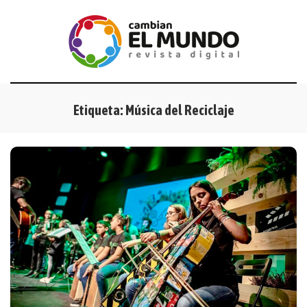
Etiqueta:
Música del Reciclaje