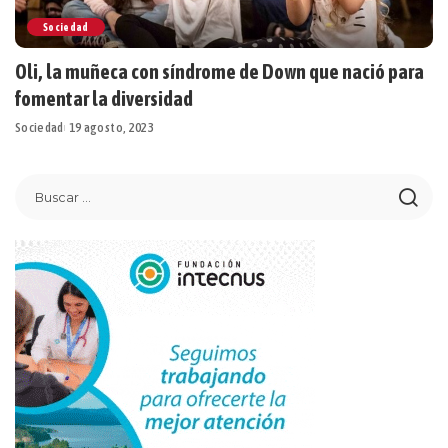
Sociedad
Oli, la muñeca con síndrome de Down que nació para
fomentar la diversidad
Sociedad
19 agosto, 2023