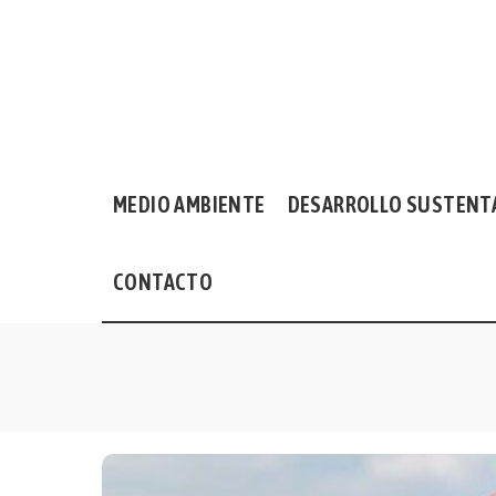
MEDIO AMBIENTE
DESARROLLO SUSTENT
CONTACTO