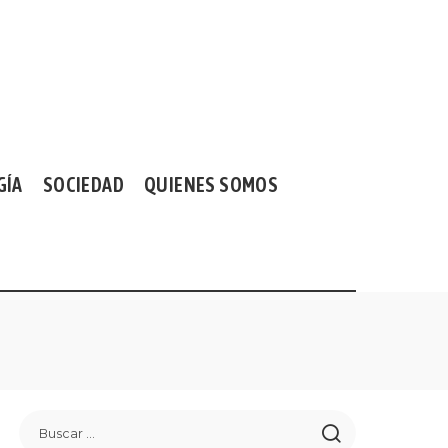
GÍA
SOCIEDAD
QUIENES SOMOS