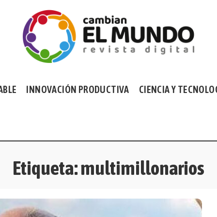
ABLE
INNOVACIÓN PRODUCTIVA
CIENCIA Y TECNOLO
Etiqueta:
multimillonarios