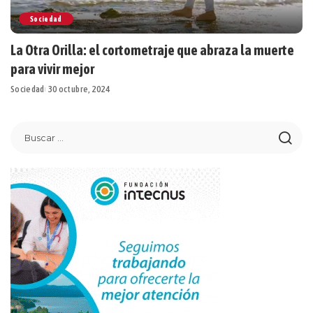
Sociedad
La Otra Orilla: el cortometraje que abraza la muerte
para vivir mejor
Sociedad
30 octubre, 2024