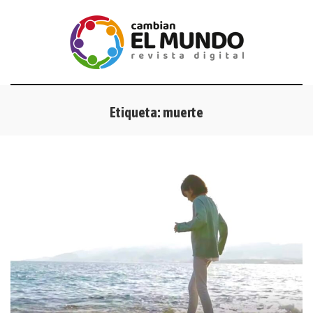
Etiqueta:
muerte