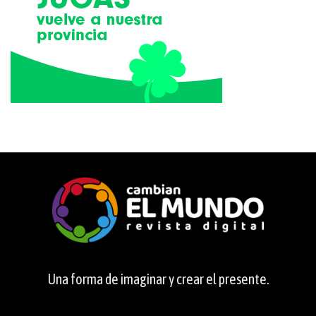
Una forma de imaginar y crear el presente.