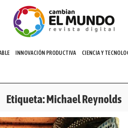
ABLE
INNOVACIÓN PRODUCTIVA
CIENCIA Y TECNOLO
Etiqueta:
Michael Reynolds