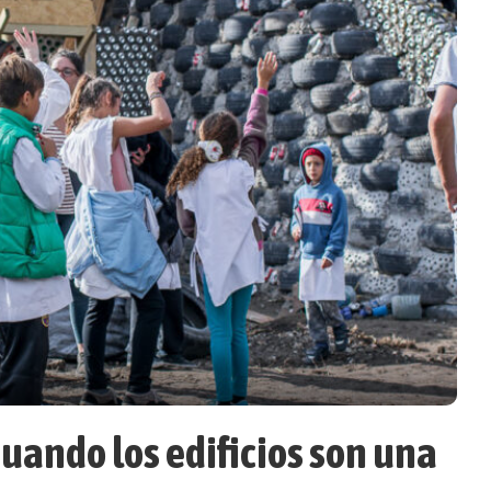
uando los edificios son una