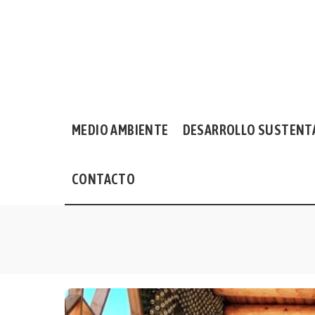
MEDIO AMBIENTE
DESARROLLO SUSTENT
CONTACTO