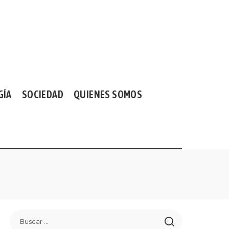
GÍA
SOCIEDAD
QUIENES SOMOS