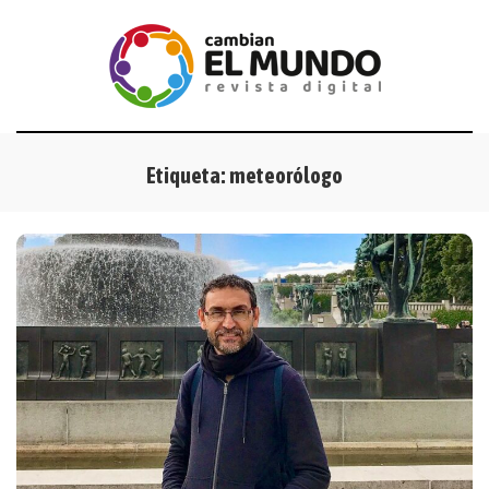
Etiqueta:
meteorólogo