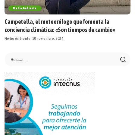
Medio Ambiente
Campetella, el meteorólogo que fomenta la
conciencia climática: «Son tiempos de cambio»
Medio Ambiente
10 noviembre, 2024