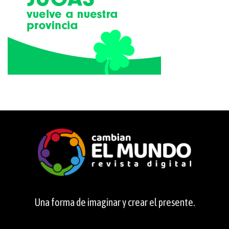
Una forma de imaginar y crear el presente.