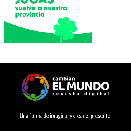
Una forma de imaginar y crear el presente.