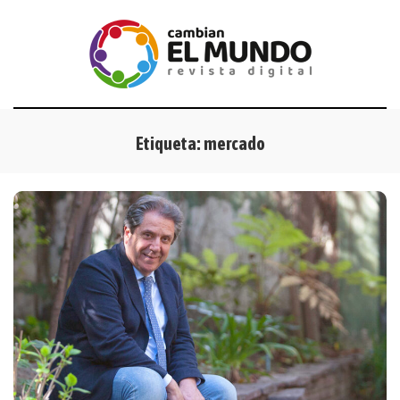
Etiqueta:
mercado