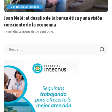
Desarrollo Sustentable
Joan Melé: el desafío de la banca ética y una visión
consciente de la economía
Desarrollo Sustentable
25 abril, 2024