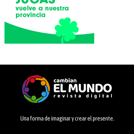
Una forma de imaginar y crear el presente.