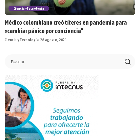
Ciencia y Tecnología
Médico colombiano creó títeres en pandemia para
«cambiar pánico por conciencia”
Ciencia y Tecnología
26 agosto, 2021