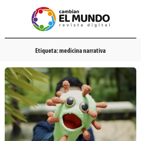
Etiqueta:
medicina narrativa