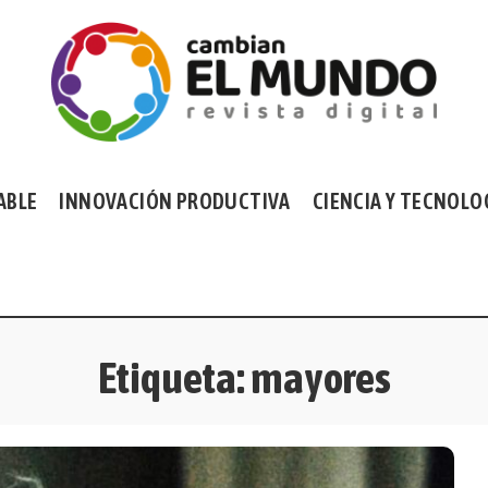
ABLE
INNOVACIÓN PRODUCTIVA
CIENCIA Y TECNOLO
Etiqueta:
mayores