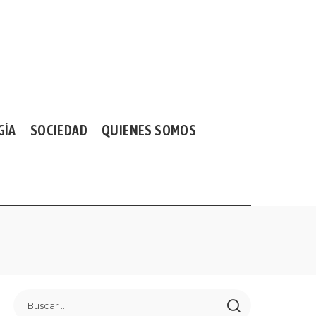
GÍA
SOCIEDAD
QUIENES SOMOS