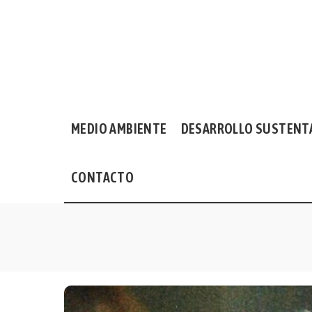
MEDIO AMBIENTE
DESARROLLO SUSTENT
CONTACTO