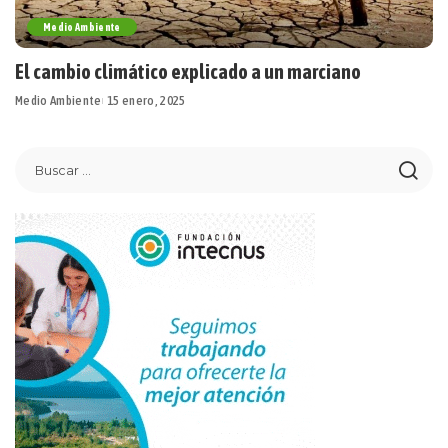
Medio Ambiente
El cambio climático explicado a un marciano
Medio Ambiente
15 enero, 2025