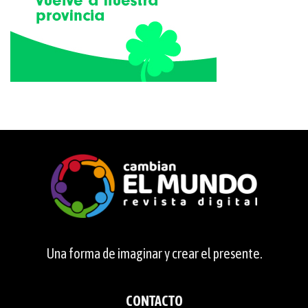
Una forma de imaginar y crear el presente.
CONTACTO