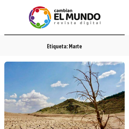
Etiqueta:
Marte