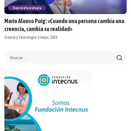
Ciencia y Tecnología
Mario Alonso Puig: «Cuando una persona cambia una
creencia, cambia su realidad»
Ciencia y Tecnología
2 mayo, 2025