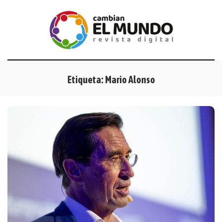
Etiqueta:
Mario Alonso