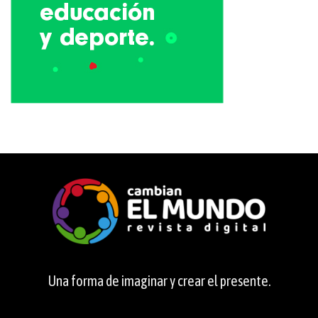
Una forma de imaginar y crear el presente.