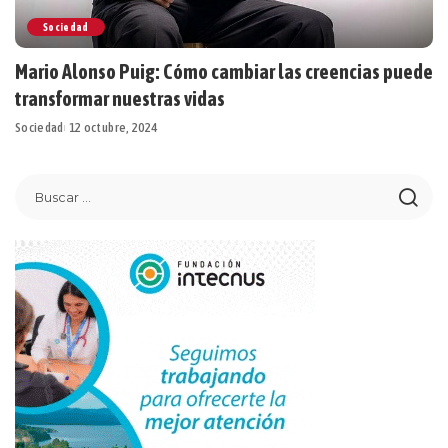
Sociedad
Mario Alonso Puig: Cómo cambiar las creencias puede
transformar nuestras vidas
Sociedad
12 octubre, 2024