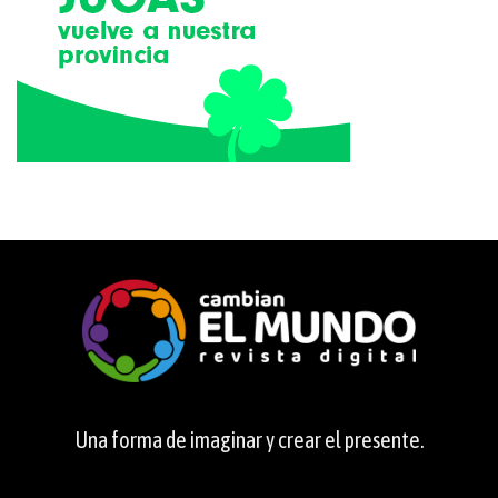
Una forma de imaginar y crear el presente.