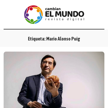
Etiqueta:
Mario Alonso Puig