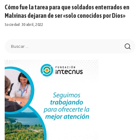
Cómo fue la tarea para que soldados enterrados en
Malvinas dejaran de ser «solo conocidos por Dios»
Sociedad
30 abril, 2022