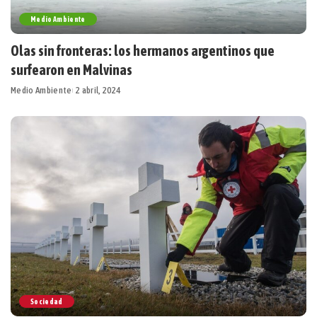
Medio Ambiente
Olas sin fronteras: los hermanos argentinos que
surfearon en Malvinas
Medio Ambiente
2 abril, 2024
Sociedad