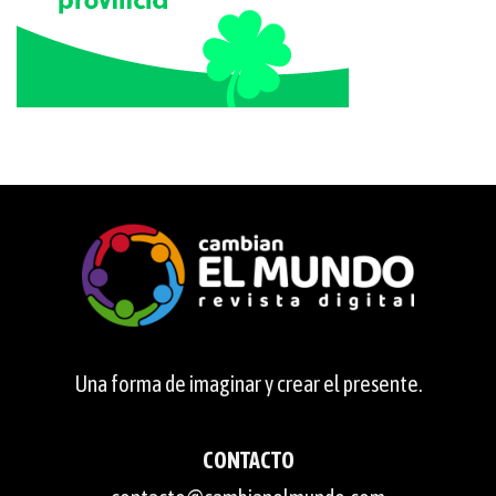
Una forma de imaginar y crear el presente.
CONTACTO