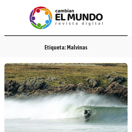
Etiqueta:
Malvinas