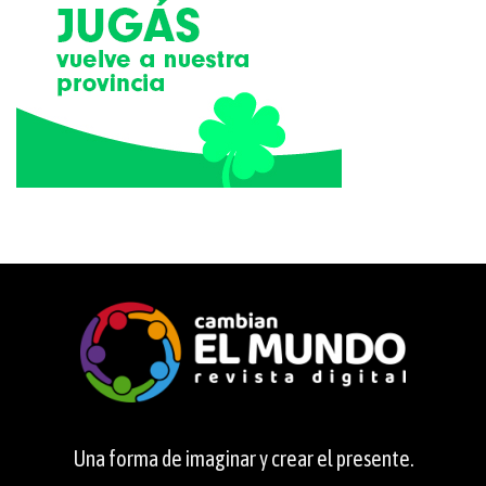
Una forma de imaginar y crear el presente.