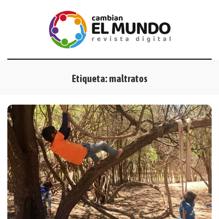
Etiqueta:
maltratos