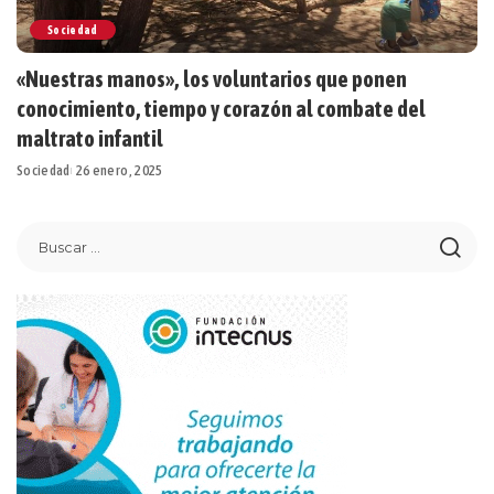
Sociedad
«Nuestras manos», los voluntarios que ponen
conocimiento, tiempo y corazón al combate del
maltrato infantil
Sociedad
26 enero, 2025