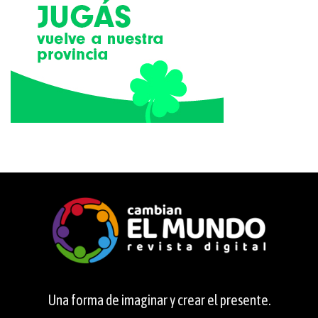
Una forma de imaginar y crear el presente.