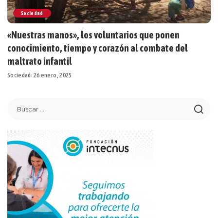
Sociedad
«Nuestras manos», los voluntarios que ponen
conocimiento, tiempo y corazón al combate del
maltrato infantil
Sociedad
26 enero, 2025