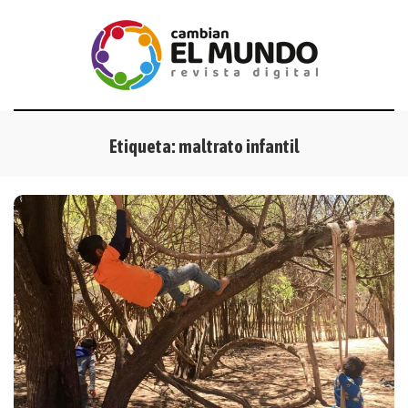
Etiqueta:
maltrato infantil