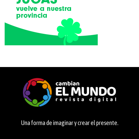
Una forma de imaginar y crear el presente.