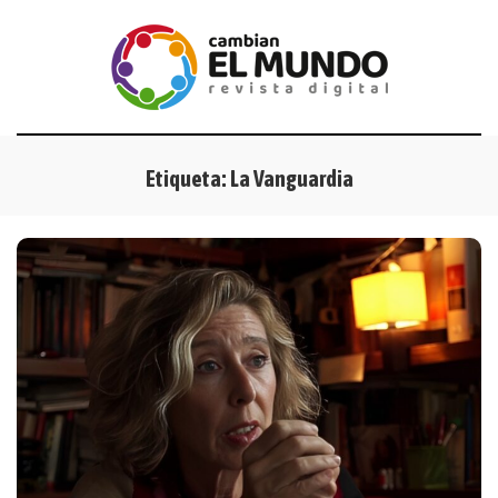
Etiqueta:
La Vanguardia