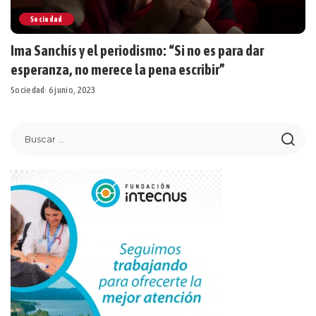
Sociedad
Ima Sanchís y el periodismo: “Si no es para dar
esperanza, no merece la pena escribir”
Sociedad
6 junio, 2023