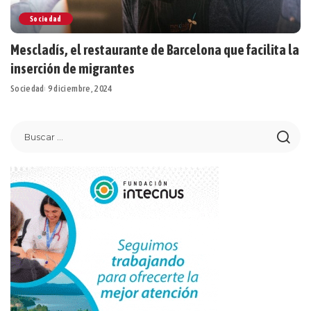
Sociedad
Mescladís, el restaurante de Barcelona que facilita la
inserción de migrantes
Sociedad
9 diciembre, 2024