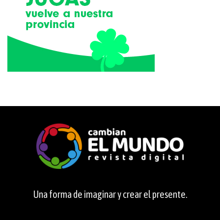
Una forma de imaginar y crear el presente.