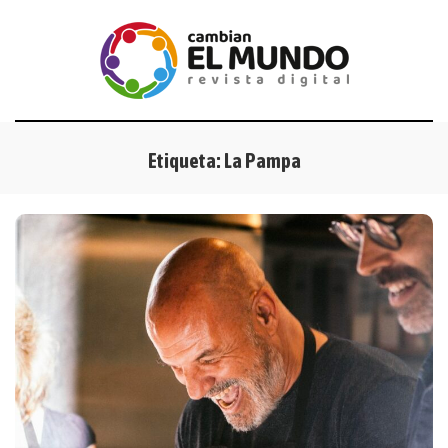
Etiqueta:
La Pampa