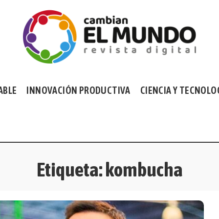
ABLE
INNOVACIÓN PRODUCTIVA
CIENCIA Y TECNOLO
Etiqueta:
kombucha