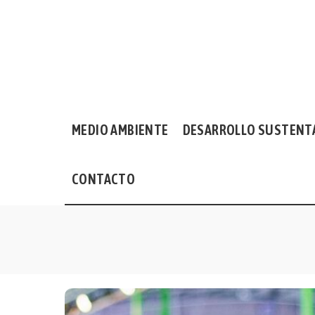
MEDIO AMBIENTE
DESARROLLO SUSTENT
CONTACTO