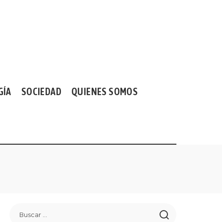
GÍA
SOCIEDAD
QUIENES SOMOS