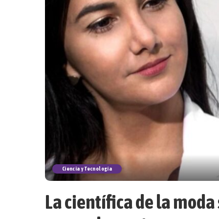
Ciencia y Tecnología
La científica de la moda