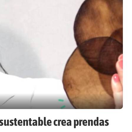
 sustentable crea prendas