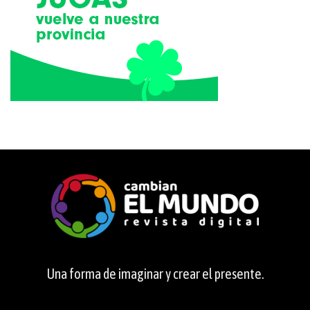
Una forma de imaginar y crear el presente.