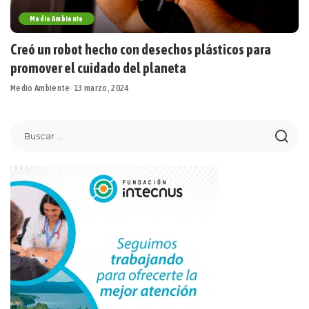
Medio Ambiente
Creó un robot hecho con desechos plásticos para
promover el cuidado del planeta
Medio Ambiente
13 marzo, 2024