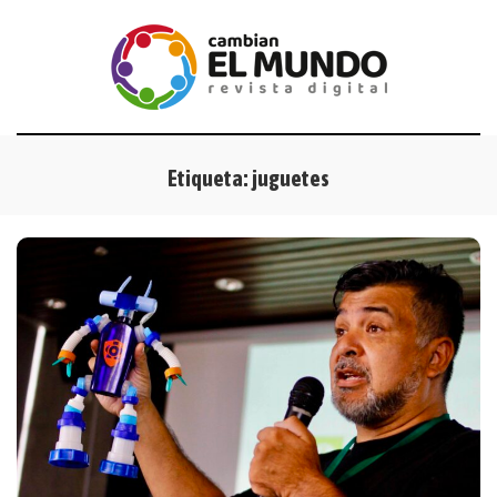
Etiqueta:
juguetes