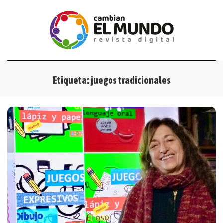
Etiqueta:
juegos tradicionales