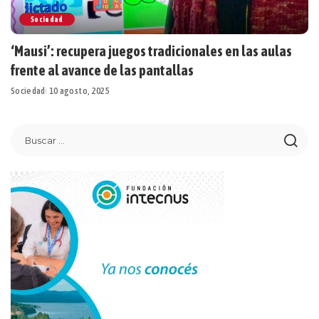
Sociedad
‘Mausi’: recupera juegos tradicionales en las aulas
frente al avance de las pantallas
Sociedad
10 agosto, 2025