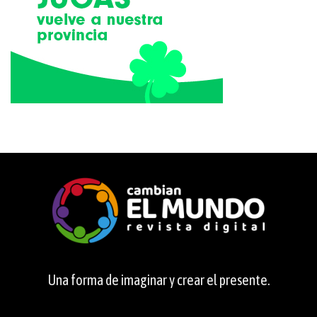
Una forma de imaginar y crear el presente.