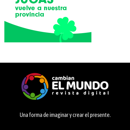
Una forma de imaginar y crear el presente.