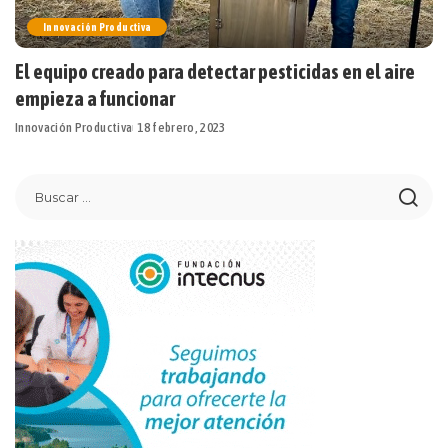
Innovación Productiva
El equipo creado para detectar pesticidas en el aire
empieza a funcionar
Innovación Productiva
18 febrero, 2023