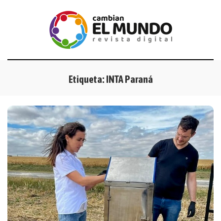
Etiqueta:
INTA Paraná