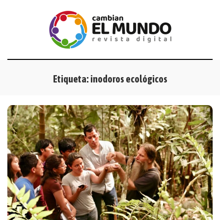
Etiqueta:
inodoros ecológicos