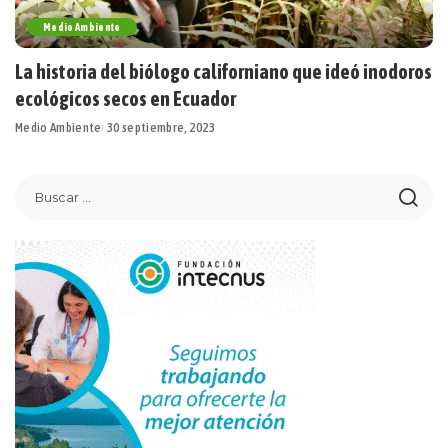
Medio Ambiente
La historia del biólogo californiano que ideó inodoros
ecológicos secos en Ecuador
Medio Ambiente
30 septiembre, 2023