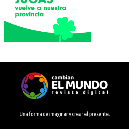
Una forma de imaginar y crear el presente.