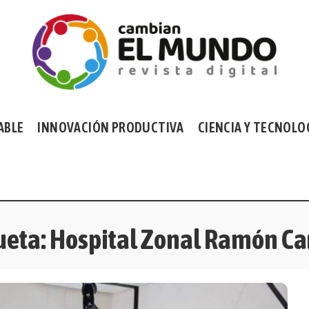
ABLE
INNOVACIÓN PRODUCTIVA
CIENCIA Y TECNOLO
ueta:
Hospital Zonal Ramón Car