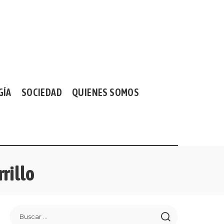
GÍA
SOCIEDAD
QUIENES SOMOS
rillo