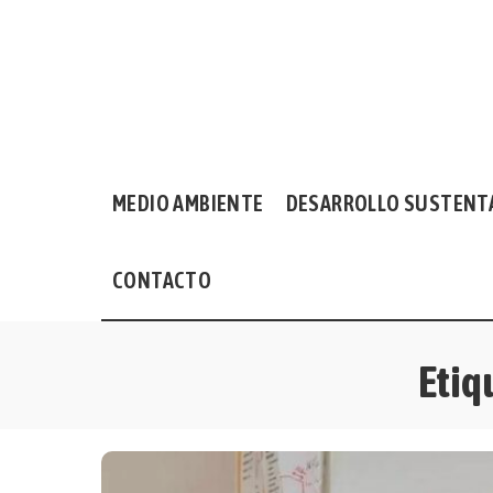
MEDIO AMBIENTE
DESARROLLO SUSTENT
CONTACTO
Etiq