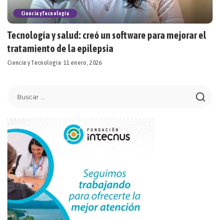
Ciencia y Tecnología
Tecnología y salud: creó un software para mejorar el
tratamiento de la epilepsia
Ciencia y Tecnología
11 enero, 2026