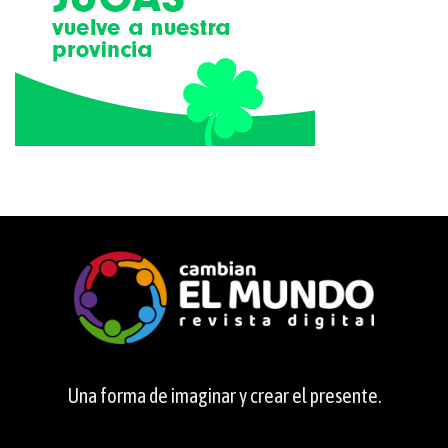
Una forma de imaginar y crear el presente.