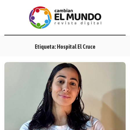
Etiqueta:
Hospital El Cruce