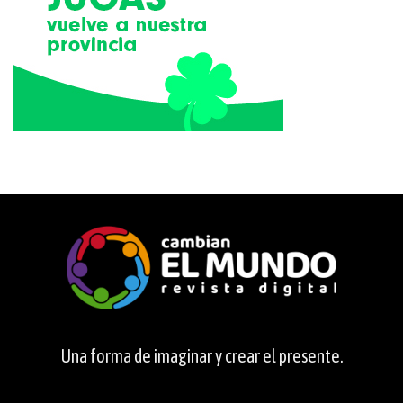
Una forma de imaginar y crear el presente.