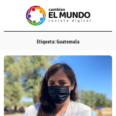
Etiqueta:
Guatemala