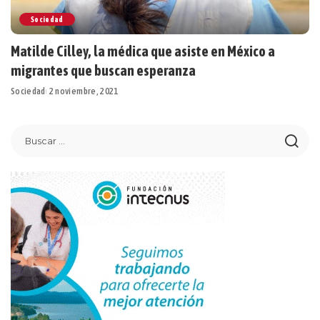
Sociedad
Matilde Cilley, la médica que asiste en México a
migrantes que buscan esperanza
Sociedad
2 noviembre, 2021