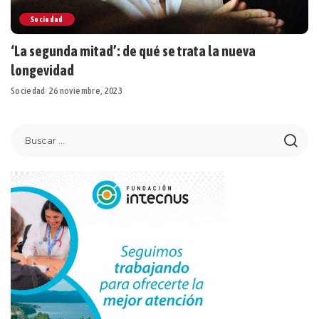
Sociedad
‘La segunda mitad’: de qué se trata la nueva
longevidad
Sociedad
26 noviembre, 2023