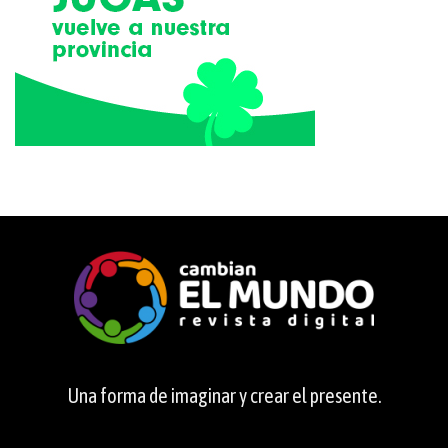
Una forma de imaginar y crear el presente.