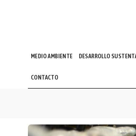
MEDIO AMBIENTE
DESARROLLO SUSTENT
CONTACTO