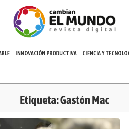
ABLE
INNOVACIÓN PRODUCTIVA
CIENCIA Y TECNOLO
Etiqueta:
Gastón Mac