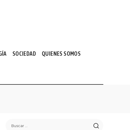
GÍA
SOCIEDAD
QUIENES SOMOS