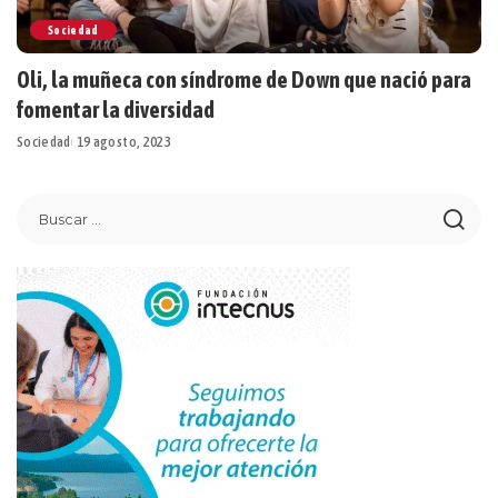
Sociedad
Oli, la muñeca con síndrome de Down que nació para
fomentar la diversidad
Sociedad
19 agosto, 2023