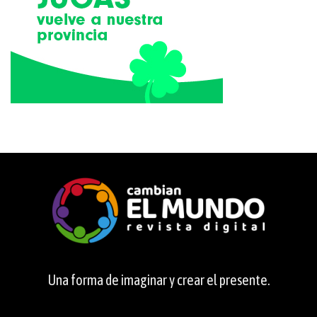
Una forma de imaginar y crear el presente.