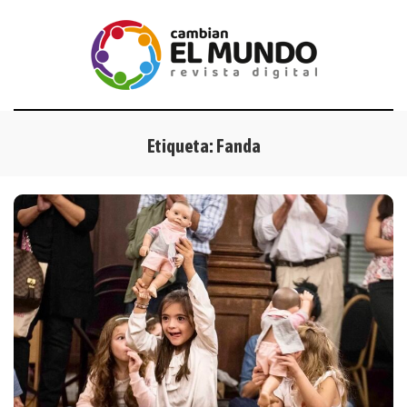
Etiqueta:
Fanda