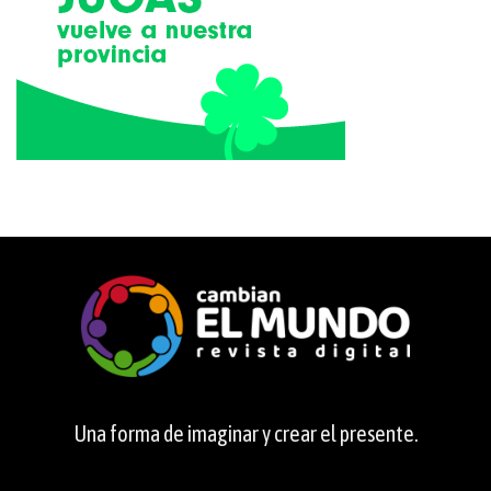
Una forma de imaginar y crear el presente.