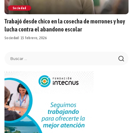
Sociedad
Trabajó desde chico en la cosecha de morrones y hoy
lucha contra el abandono escolar
Sociedad
15 febrero, 2026