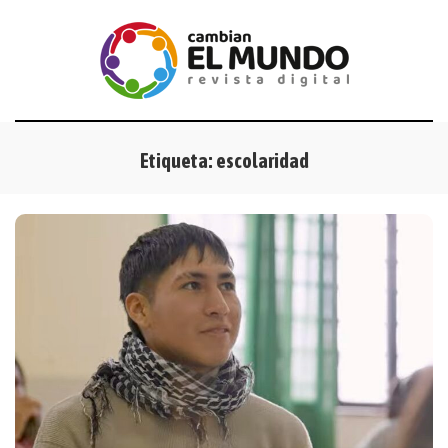
Etiqueta:
escolaridad