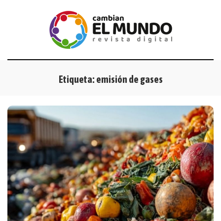
Etiqueta:
emisión de gases