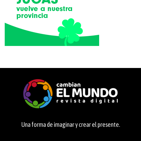
Una forma de imaginar y crear el presente.