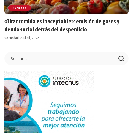
Sociedad
«Tirar comida es inaceptable»: emisión de gases y
deuda social detrás del desperdicio
Sociedad
8 abril, 2026