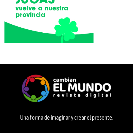
Una forma de imaginar y crear el presente.