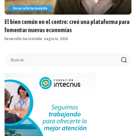
Desarrollo Sustentable
El bien común en el centro: creó una plataforma para
fomentar nuevas economías
Desarrollo Sustentable
6 agosto, 2024