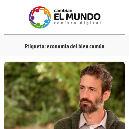
Etiqueta:
economía del bien común